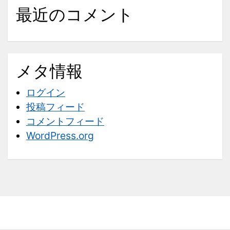
最近のコメント
メタ情報
ログイン
投稿フィード
コメントフィード
WordPress.org